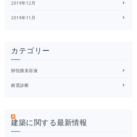
2019年12月
2019年11月
カテゴリー
卵殻膜美容液
耐震診断
建築に関する最新情報