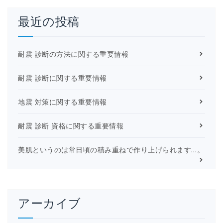
最近の投稿
耐震 診断の方法に関する重要情報
耐震 診断に関する重要情報
地震 対策に関する重要情報
耐震 診断 資格に関する重要情報
美肌というのは常日頃の積み重ねで作り上げられます…。
アーカイブ