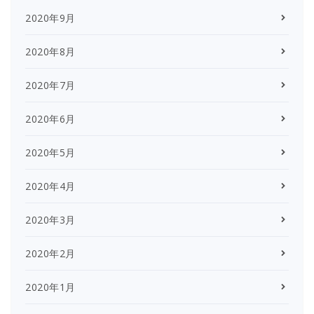
2020年9月
2020年8月
2020年7月
2020年6月
2020年5月
2020年4月
2020年3月
2020年2月
2020年1月