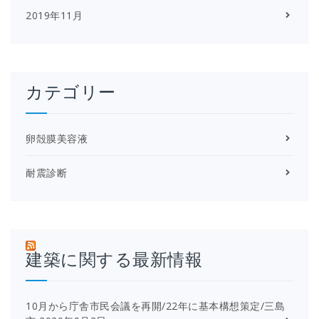
2019年11月
カテゴリー
卵殻膜美容液
耐震診断
建築に関する最新情報
10月から庁舎市民会議を再開/22年に基本構想策定/三島