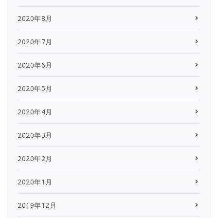
2020年8月
2020年7月
2020年6月
2020年5月
2020年4月
2020年3月
2020年2月
2020年1月
2019年12月