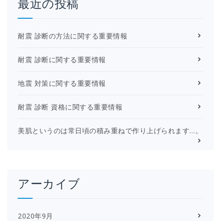
最近の投稿
耐震 診断の方法に関する重要情報
耐震 診断に関する重要情報
地震 対策に関する重要情報
耐震 診断 資格に関する重要情報
美肌というのは常日頃の積み重ねで作り上げられます…。
アーカイブ
2020年9月