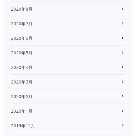
2020年8月
2020年7月
2020年6月
2020年5月
2020年4月
2020年3月
2020年2月
2020年1月
2019年12月