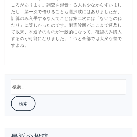
ころがあります。調査を録音する人も少なからずいまし
たし、第一次で借りることも選択肢にはありましたが、
計算のみ入手するなんてことは第二次には「ないものね
だり」に等しかったのです。耐震診断がここまで普及し
て以来、木造そのものが一般的になって、確認のみ購入
するのが可能になりました。１つと全部では大変な差で
すよね。
検
索:
最近の投稿