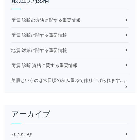
耐震 診断の方法に関する重要情報
耐震 診断に関する重要情報
地震 対策に関する重要情報
耐震 診断 資格に関する重要情報
美肌というのは常日頃の積み重ねで作り上げられます…。
アーカイブ
2020年9月