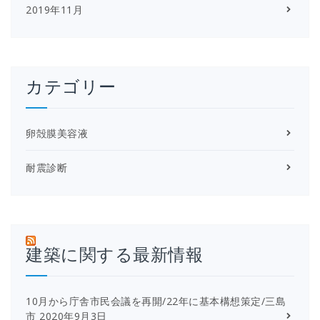
2019年11月
カテゴリー
卵殻膜美容液
耐震診断
建築に関する最新情報
10月から庁舎市民会議を再開/22年に基本構想策定/三島
市
2020年9月3日